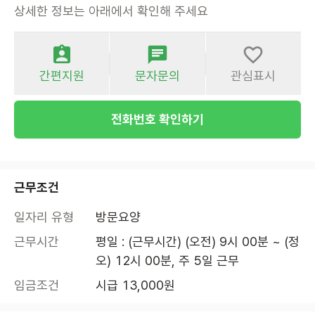
상세한 정보는 아래에서 확인해 주세요
간편지원
문자문의
관심표시
전화번호 확인하기
근무조건
일자리 유형
방문요양
근무시간
평일 : (근무시간) (오전) 9시 00분 ~ (정
오) 12시 00분, 주 5일 근무
임금조건
시급 13,000원