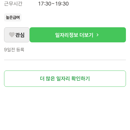
근무시간
17:30~19:30
높은급여
관심
일자리정보 더보기
9일전
등록
더 많은 일자리 확인하기