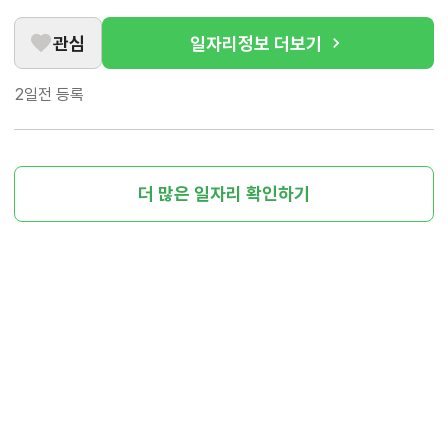
관심
일자리정보 더보기
2일전
등록
더 많은 일자리 확인하기