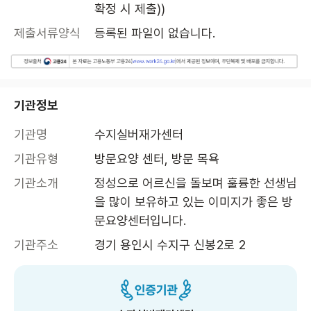
확정 시 제출))
제출서류양식
등록된 파일이 없습니다.
기관정보
기관명
수지실버재가센터
기관유형
방문요양 센터, 방문 목욕
기관소개
정성으로 어르신을 돌보며 훌륭한 선생님
을 많이 보유하고 있는 이미지가 좋은 방
문요양센터입니다. 
기관주소
경기 용인시 수지구 신봉2로 2