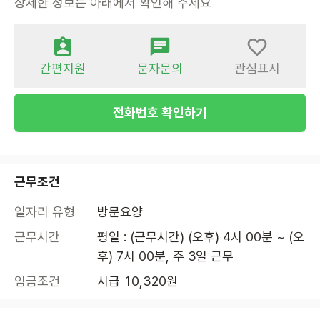
상세한 정보는 아래에서 확인해 주세요
간편지원
문자문의
관심표시
전화번호 확인하기
근무조건
일자리 유형
방문요양
근무시간
평일 : (근무시간) (오후) 4시 00분 ~ (오
후) 7시 00분, 주 3일 근무
임금조건
시급 10,320원