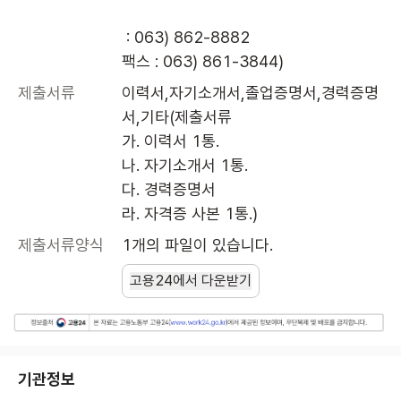
 : 063) 862-8882

팩스 : 063) 861-3844)
제출서류
이력서,자기소개서,졸업증명서,경력증명
서,기타(제출서류

가. 이력서 1통.

나. 자기소개서 1통.

다. 경력증명서

라. 자격증 사본 1통.)
제출서류양식
1개의 파일이 있습니다.
고용24에서 다운받기
기관정보