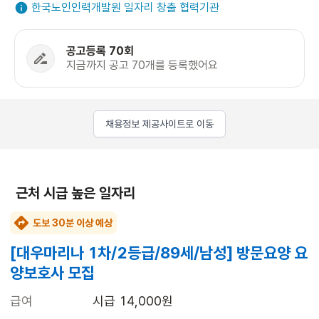
한국노인인력개발원 일자리 창출 협력기관
공고등록 70회
지금까지 공고 70개를 등록했어요
채용정보 제공사이트로 이동
근처 시급 높은 일자리
도보 30분 이상 예상
[대우마리나 1차/2등급/89세/남성] 방문요양 요
양보호사 모집
급여
시급 14,000원