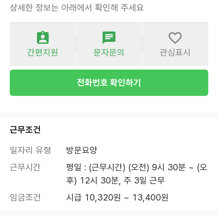
상세한 정보는 아래에서 확인해 주세요
간편지원
문자문의
관심표시
전화번호 확인하기
근무조건
일자리 유형
방문요양
근무시간
평일 : (근무시간) (오전) 9시 30분 ~ (오
후) 12시 30분, 주 3일 근무
임금조건
시급 10,320원 ~ 13,400원