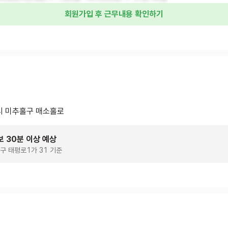
회원가입 후 근무내용 확인하기
 미추홀구 매소홀로
보 30분 이상 예상
구 태평로1가 31 기준