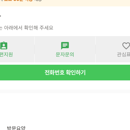
사
는 아래에서 확인해 주세요
편지원
문자문의
관심
전화번호 확인하기
방문요양