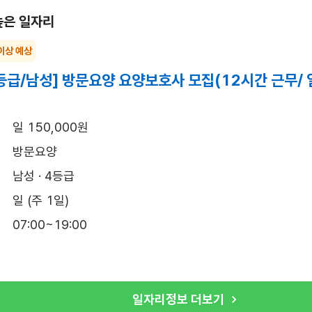
높은 일자리
이상 예상
등급/남성] 방문요양 요양보호사 모집(12시간 근무/
일 150,000원
방문요양
남성 · 4등급
일 (주 1일)
07:00~19:00
일자리정보 더보기