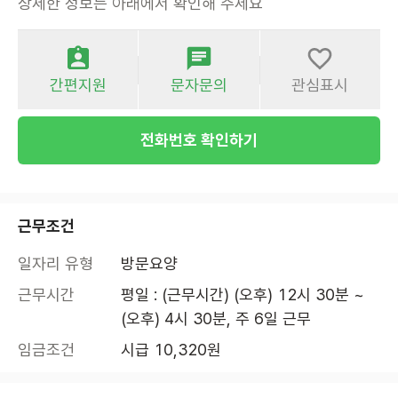
상세한 정보는 아래에서 확인해 주세요
간편지원
문자문의
관심표시
전화번호 확인하기
근무조건
일자리 유형
방문요양
근무시간
평일 : (근무시간) (오후) 12시 30분 ~ 
(오후) 4시 30분, 주 6일 근무
임금조건
시급 10,320원