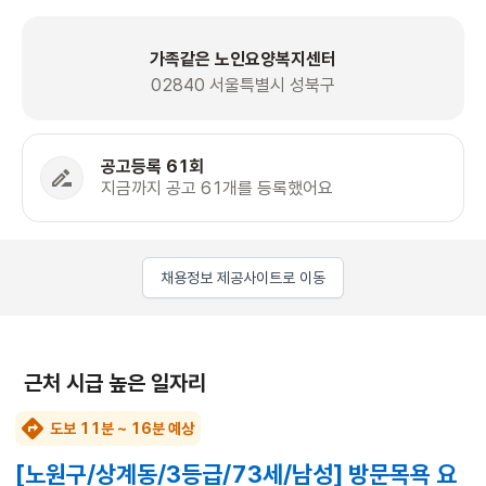
가족같은 노인요양복지센터
02840 서울특별시 성북구
공고등록 61회
지금까지 공고 61개를 등록했어요
채용정보 제공사이트로 이동
근처 시급 높은 일자리
도보 11분 ~ 16분 예상
[노원구/상계동/3등급/73세/남성] 방문목욕 요