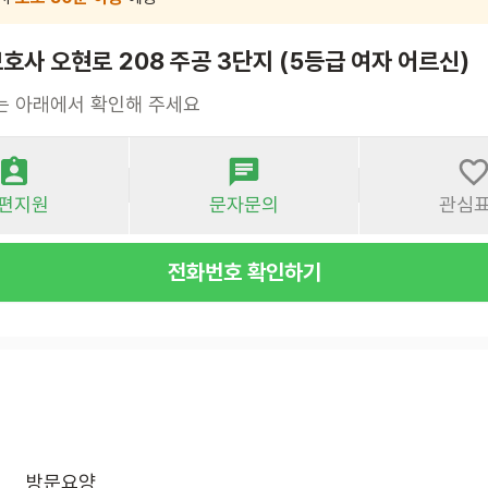
사 오현로 208 주공 3단지 (5등급 여자 어르신)
는 아래에서 확인해 주세요
편지원
문자문의
관심
전화번호 확인하기
방문요양