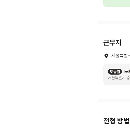
근무지
서울특별시
도
도움말
서울특별시 중
전형 방법