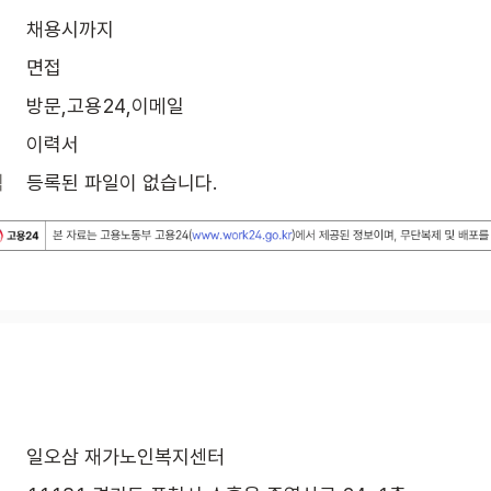
채용시까지
면접
방문,고용24,이메일
이력서
식
등록된 파일이 없습니다.
일오삼 재가노인복지센터