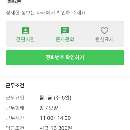
높은급여
상세한 정보는 아래에서 확인해 주세요
간편지원
문자문의
관심표시
전화번호 확인하기
근무조건
근무요일
월~금 (주 5일)
근무형태
방문요양
근무시간
11:00~14:00
임금조건
시급 13,300원