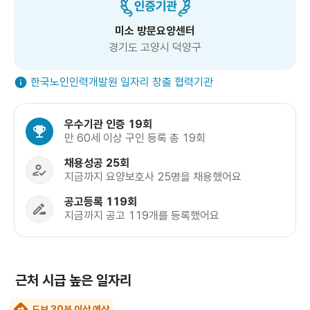
미소 방문요양센터
경기도 고양시 덕양구
한국노인인력개발원 일자리 창출 협력기관
우수기관 인증 19회
만 60세 이상 구인 등록 총 19회
채용성공 25회
지금까지 요양보호사 25명을 채용했어요
공고등록 119회
지금까지 공고 119개를 등록했어요
근처 시급 높은 일자리
도보 30분 이상 예상