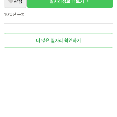
관심
일자리정보 더보기
10일전
등록
더 많은 일자리 확인하기