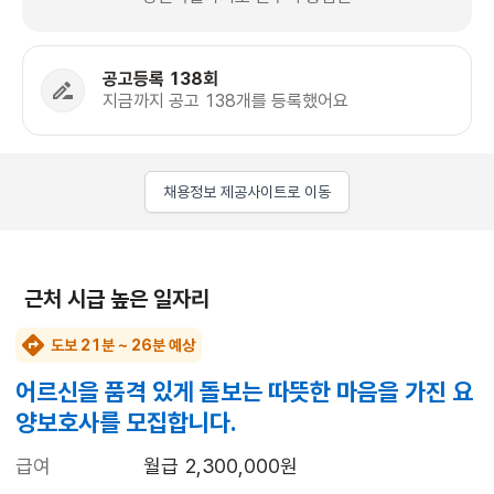
공고등록 138회
지금까지 공고 138개를 등록했어요
채용정보 제공사이트로 이동
근처 시급 높은 일자리
도보 21분 ~ 26분 예상
어르신을 품격 있게 돌보는 따뜻한 마음을 가진 요
양보호사를 모집합니다.
급여
월급 2,300,000원