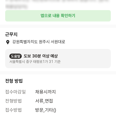
채용담당자)
앱으로 내용 확인하기
근무지
강원특별자치도 원주시 서원대로
도보 30분 이상 예상
도움말
서울특별시 중구 태평로1가 31 기준
전형 방법
접수마감일
채용시까지
전형방법
서류,면접
접수방법
방문,기타()