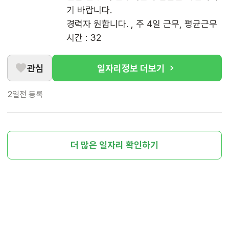
기 바랍니다.

경력자 원합니다. , 주 4일 근무, 평균근무
시간 : 32
관심
일자리정보 더보기
2일전
등록
더 많은 일자리 확인하기