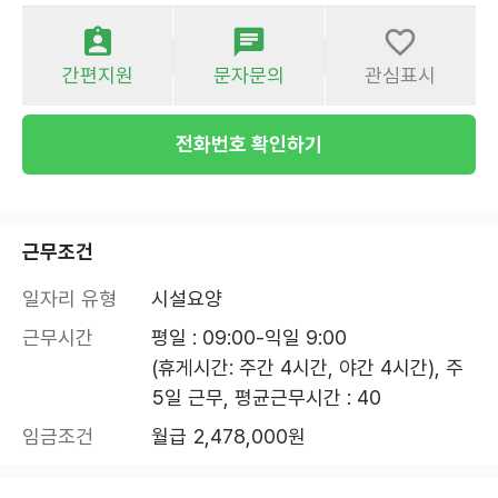
간편지원
문자문의
관심표시
전화번호 확인하기
근무조건
일자리 유형
시설요양
근무시간
평일 : 09:00-익일 9:00

(휴게시간: 주간 4시간, 야간 4시간), 주 
5일 근무, 평균근무시간 : 40
임금조건
월급 2,478,000원