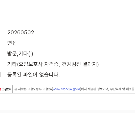
20260502
면접
방문,기타( )
기타(요양보호사 자격증, 건강검진 결과지)
식
등록된 파일이 없습니다.