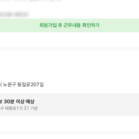
4228-8832
회원가입 후 근무내용 확인하기
 노원구 동일로207길
보 30분 이상 예상
구 태평로1가 31 기준