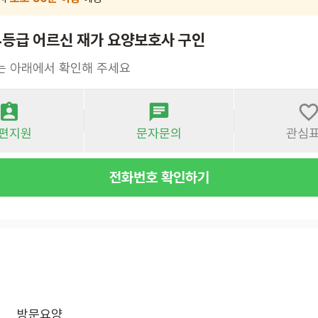
4등급 어르신 재가 요양보호사 구인
는 아래에서 확인해 주세요
편지원
문자문의
관심
전화번호 확인하기
방문요양