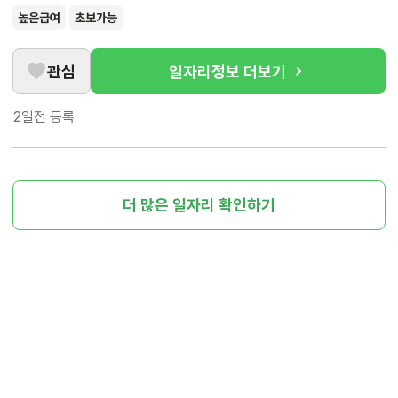
높은급여
초보가능
관심
일자리정보 더보기
2일전
등록
더 많은 일자리 확인하기