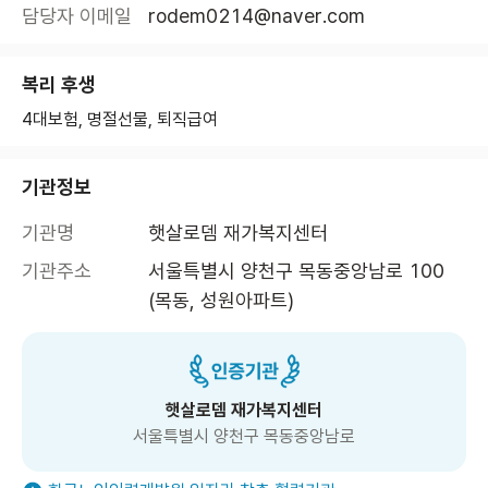
담당자 이메일
rodem0214@naver.com
복리 후생
4대보험, 명절선물, 퇴직급여
기관정보
기관명
햇살로뎀 재가복지센터
기관주소
서울특별시 양천구 목동중앙남로 100 
(목동, 성원아파트)
햇살로뎀 재가복지센터
서울특별시 양천구 목동중앙남로