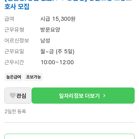
호사 모집
급여
시급 15,300원
근무유형
방문요양
어르신정보
남성
근무요일
월~금 (주 5일)
근무시간
10:00~12:00
높은급여
초보가능
관심
일자리정보 더보기
2일전
등록