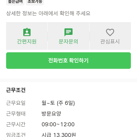
높은급여
초보가능
상세한 정보는 아래에서 확인해 주세요
간편지원
문자문의
관심표시
전화번호 확인하기
근무조건
근무요일
월~토 (주 6일)
근무형태
방문요양
근무시간
09:00~12:00
임금조건
시급 13,300원