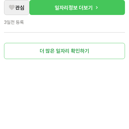
관심
일자리정보 더보기
3일전
등록
더 많은 일자리 확인하기