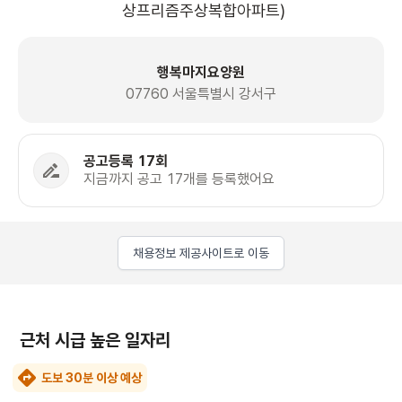
상프리즘주상복합아파트)
행복마지요양원
07760 서울특별시 강서구
공고등록 17회
지금까지 공고 17개를 등록했어요
채용정보 제공사이트로 이동
근처 시급 높은 일자리
도보 30분 이상 예상