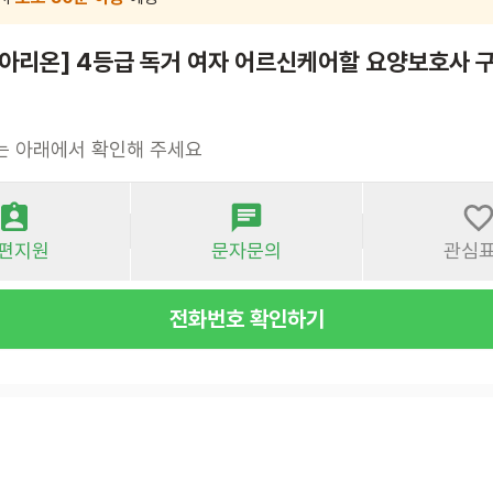
대아리온] 4등급 독거 여자 어르신케어할 요양보호사 
는 아래에서 확인해 주세요
편지원
문자문의
관심
전화번호 확인하기