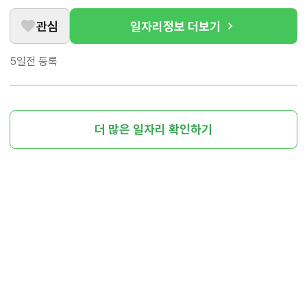
관심
일자리정보 더보기
5일전
등록
더 많은 일자리 확인하기