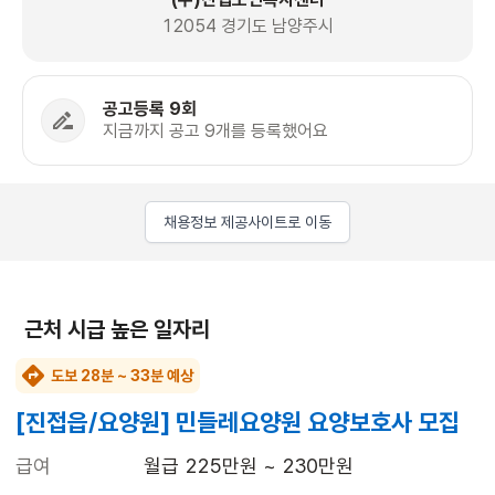
12054 경기도 남양주시
공고등록 9회
지금까지 공고 9개를 등록했어요
채용정보 제공사이트로 이동
근처 시급 높은 일자리
도보 28분 ~ 33분 예상
[진접읍/요양원] 민들레요양원 요양보호사 모집
급여
월급 225만원 ~ 230만원