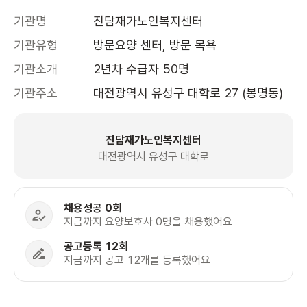
기관명
진담재가노인복지센터 
기관유형
방문요양 센터, 방문 목욕
기관소개
2년차 수급자 50명
기관주소
대전광역시 유성구 대학로 27 (봉명동)
진담재가노인복지센터
대전광역시 유성구 대학로
채용성공 0회
지금까지 요양보호사 0명을 채용했어요
공고등록 12회
지금까지 공고 12개를 등록했어요