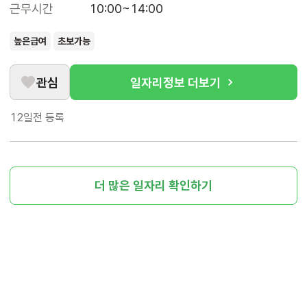
근무시간
10:00~14:00
높은급여
초보가능
관심
일자리정보 더보기
12일전
등록
더 많은 일자리 확인하기