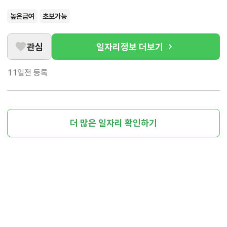
높은급여
초보가능
관심
일자리정보 더보기
11일전
등록
더 많은 일자리 확인하기