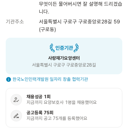
무엇이든 물어버시면 잘 설명해 드리겠습
니다.
기관주소
서울특별시 구로구 구로중앙로28길 59 
(구로동)
사랑재가요양센터
서울특별시 구로구 구로중앙로28길
한국노인인력개발원 일자리 창출 협력기관
채용성공 1회
지금까지 요양보호사 1명을 채용했어요
공고등록 75회
지금까지 공고 75개를 등록했어요