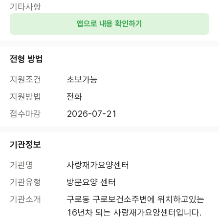
기타사항
앱으로 내용 확인하기
전형 방법
지원조건
초보가능
지원방법
전화
접수마감
2026-07-21
기관정보
기관명
사랑재가요양센터
기관유형
방문요양 센터
기관소개
구로동 구로보건소주변에 위치하고있는 
16년차 되는 사랑재가요양센터입니다. 