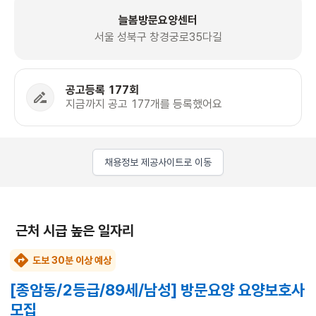
늘봄방문요양센터
서울 성북구 창경궁로35다길
공고등록 177회
지금까지 공고 177개를 등록했어요
채용정보 제공사이트로 이동
근처 시급 높은 일자리
도보 30분 이상 예상
[종암동/2등급/89세/남성] 방문요양 요양보호사
모집