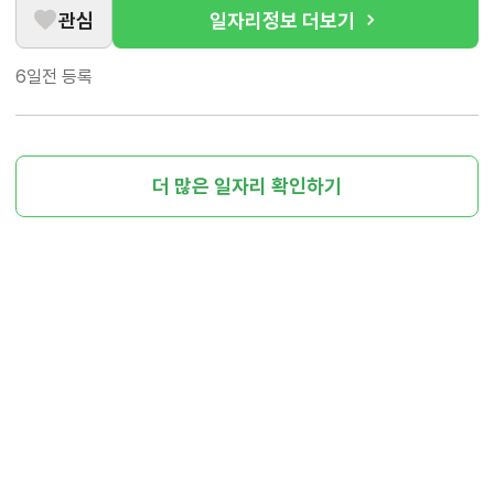
관심
일자리정보 더보기
6일전
등록
더 많은 일자리 확인하기