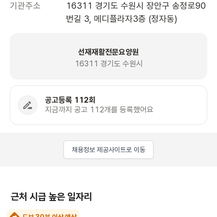
기관주소
16311 경기도 수원시 장안구 송정로90
번길 3, 메디플라자3층 (정자동)
선재재활전문요양원
16311 경기도 수원시
공고등록 112회
지금까지 공고 112개를 등록했어요
채용정보 제공사이트로 이동
근처 시급 높은 일자리