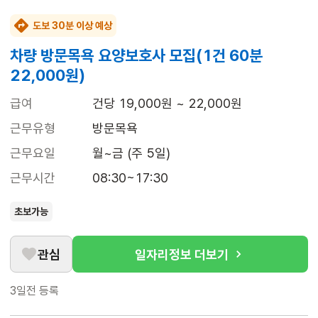
도보 30분 이상 예상
차량 방문목욕 요양보호사 모집(1건 60분
22,000원)
급여
건당 19,000원 ~ 22,000원
근무유형
방문목욕
근무요일
월~금 (주 5일)
근무시간
08:30~17:30
초보가능
관심
일자리정보 더보기
3일전
등록