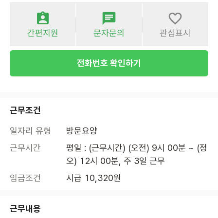
간편지원
문자문의
관심표시
전화번호 확인하기
근무조건
일자리 유형
방문요양
근무시간
평일 : (근무시간) (오전) 9시 00분 ~ (정
오) 12시 00분, 주 3일 근무
임금조건
시급 10,320원
근무내용