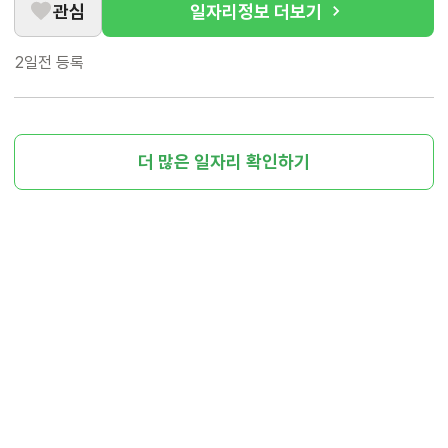
관심
일자리정보 더보기
2일전
등록
더 많은 일자리 확인하기