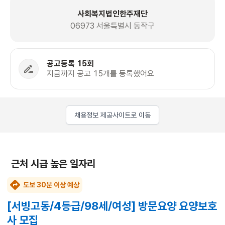
사회복지법인한주재단
06973 서울특별시 동작구
공고등록 15회
지금까지 공고 15개를 등록했어요
채용정보 제공사이트로 이동
근처 시급 높은 일자리
도보 30분 이상 예상
[서빙고동/4등급/98세/여성] 방문요양 요양보호
사 모집