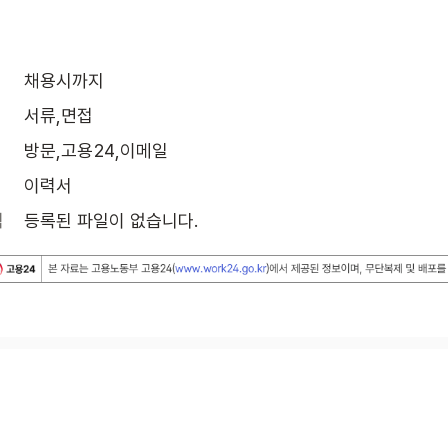
채용시까지
서류,면접
방문,고용24,이메일
이력서
식
등록된 파일이 없습니다.