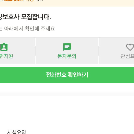
양보호사 모집합니다.
는 아래에서 확인해 주세요
편지원
문자문의
관심
전화번호 확인하기
시설요양