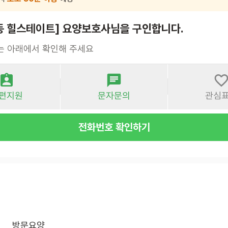
동 힐스테이트] 요양보호사님을 구인합니다.
는 아래에서 확인해 주세요
편지원
문자문의
관심
전화번호 확인하기
방문요양