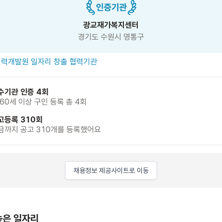
광교재가복지센터
경기도 수원시 영통구
력개발원 일자리 창출 협력기관
수기관 인증 4회
 60세 이상 구인 등록 총 4회
고등록 310회
금까지 공고 310개를 등록했어요
채용정보 제공사이트로 이동
높은 일자리