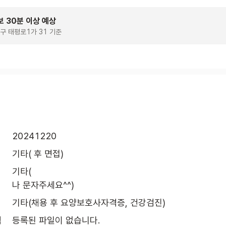
보 30분 이상 예상
구 태평로1가 31 기준
20241220
기타( 후 면접)
기타(

나 문자주세요^^)
기타(채용 후 요양보호사자격증, 건강검진)
식
등록된 파일이 없습니다.