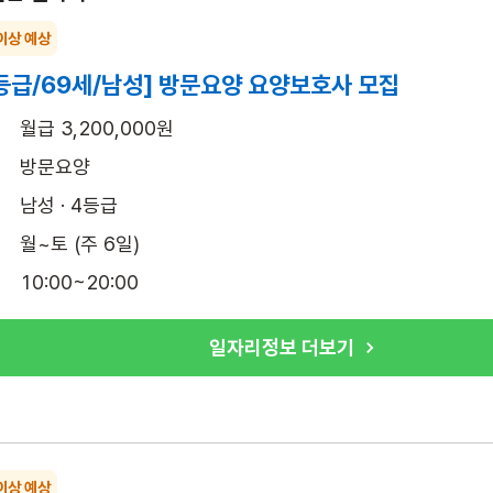
이상 예상
등급/69세/남성] 방문요양 요양보호사 모집
월급 3,200,000원
방문요양
남성 · 4등급
월~토 (주 6일)
10:00~20:00
일자리정보 더보기
이상 예상