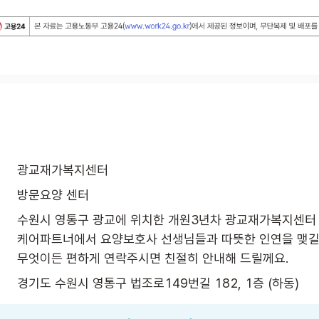
광교재가복지센터
방문요양 센터
수원시 영통구 광교에 위치한 개원3년차 광교재가복지센터 입
케어파트너에서 요양보호사 선생님들과 따뜻한 인연을 맺길 바
무엇이든 편하게 연락주시면 친절히 안내해 드릴께요.
경기도 수원시 영통구 법조로149번길 182, 1층 (하동)