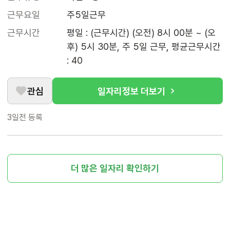
근무요일
주5일근무
근무시간
평일 : (근무시간) (오전) 8시 00분 ~ (오
후) 5시 30분, 주 5일 근무, 평균근무시간 
: 40
관심
일자리정보 더보기
3일전
등록
더 많은 일자리 확인하기