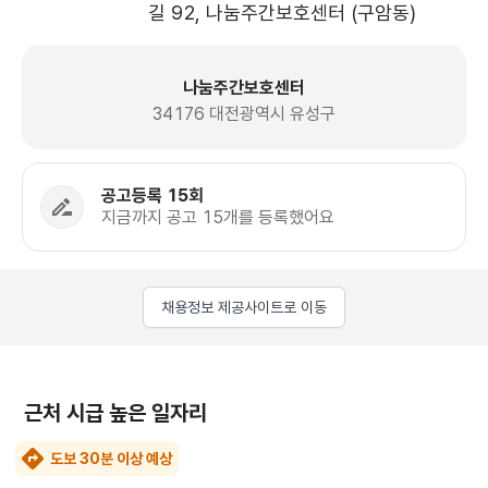
길 92, 나눔주간보호센터 (구암동)
나눔주간보호센터
34176 대전광역시 유성구
공고등록 15회
지금까지 공고 15개를 등록했어요
채용정보 제공사이트로 이동
근처 시급 높은 일자리
도보 30분 이상 예상