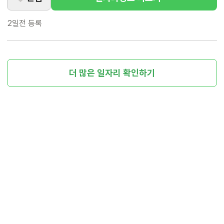
2일전
등록
더 많은 일자리 확인하기