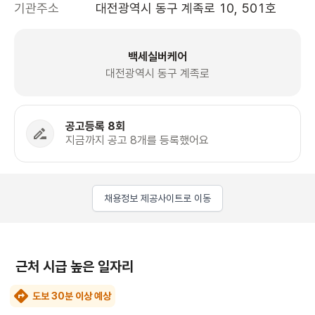
기관주소
대전광역시 동구 계족로 10, 501호 
백세실버케어
대전광역시 동구 계족로
공고등록 8회
지금까지 공고 8개를 등록했어요
채용정보 제공사이트로 이동
근처 시급 높은 일자리
도보 30분 이상 예상