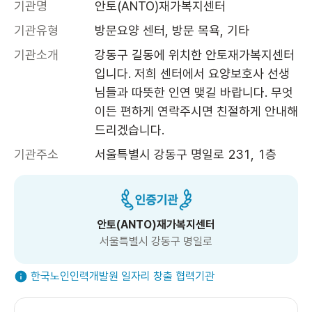
기관명
안토(ANTO)재가복지센터
기관유형
방문요양 센터, 방문 목욕, 기타
기관소개
강동구 길동에 위치한 안토재가복지센터
입니다. 저희 센터에서 요양보호사 선생
님들과 따뜻한 인연 맺길 바랍니다. 무엇
이든 편하게 연락주시면 친절하게 안내해
드리겠습니다.
기관주소
서울특별시 강동구 명일로 231, 1층 
안토(ANTO)재가복지센터
서울특별시 강동구 명일로
한국노인인력개발원 일자리 창출 협력기관