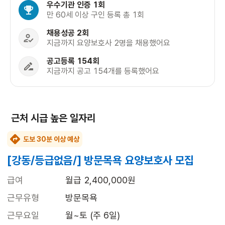
우수기관 인증 1회
만 60세 이상 구인 등록 총 1회
채용성공 2회
지금까지 요양보호사 2명을 채용했어요
공고등록 154회
지금까지 공고 154개를 등록했어요
근처 시급 높은 일자리
도보 30분 이상 예상
[강동/등급없음/] 방문목욕 요양보호사 모집
급여
월급 2,400,000원
근무유형
방문목욕
근무요일
월~토 (주 6일)