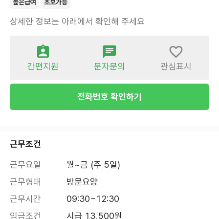
높은급여
초보가능
상세한 정보는 아래에서 확인해 주세요
간편지원
문자문의
관심표시
전화번호 확인하기
근무조건
근무요일
월~금 (주 5일)
근무형태
방문요양
근무시간
09:30~12:30
임금조건
시급 13,500원