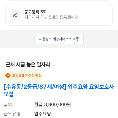
공고등록 5회
지금까지 공고 5개를 등록했어요
채용정보 제공사이트로 이동
근처 시급 높은 일자리
도보 30분 이상 예상
[수유동/2등급/87세/여성] 입주요양 요양보호사
모집
급여
월급 3,800,000원
근무유형
입주요양