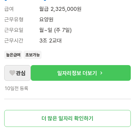
급여
월급 2,325,000원
근무유형
요양원
근무요일
월~일 (주 7일)
근무시간
3조 2교대
높은급여
초보가능
관심
일자리정보 더보기
10일전
등록
더 많은 일자리 확인하기