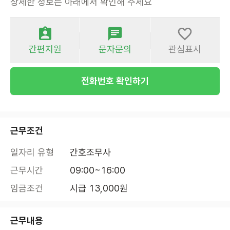
상세한 정보는 아래에서 확인해 주세요
간편지원
문자문의
관심표시
전화번호 확인하기
근무조건
일자리 유형
간호조무사
근무시간
09:00~16:00
임금조건
시급 13,000원
근무내용