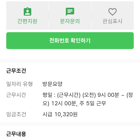
간편지원
문자문의
관심표시
전화번호 확인하기
근무조건
일자리 유형
방문요양
근무시간
평일 : (근무시간) (오전) 9시 00분 ~ (정
오) 12시 00분, 주 5일 근무
임금조건
시급 10,320원
근무내용