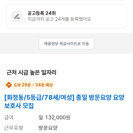
공고등록 24회
지금까지 공고 24개를 등록했어요
채용정보 제공사이트로 이동
근처 시급 높은 일자리
도보 29분 ~ 34분 예상
[화정동/5등급/78세/여성] 종일 방문요양 요양
보호사 모집
급여
일 132,000원
근무유형
방문요양