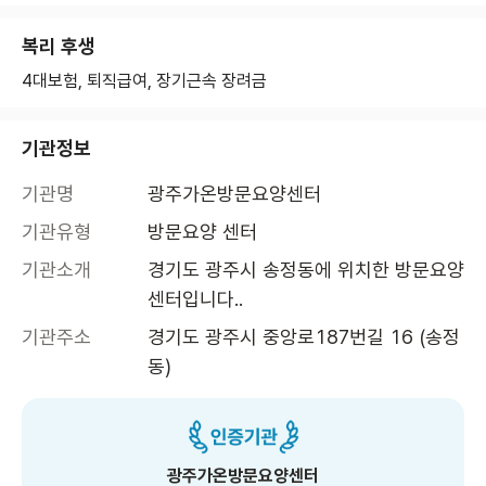
복리 후생
4대보험, 퇴직급여, 장기근속 장려금
기관정보
기관명
광주가온방문요양센터
기관유형
방문요양 센터
기관소개
경기도 광주시 송정동에 위치한 방문요양
센터입니다.. 
기관주소
경기도 광주시 중앙로187번길 16 (송정
동)
광주가온방문요양센터