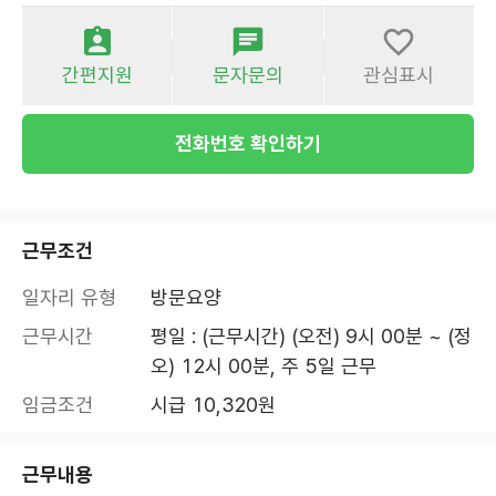
간편지원
문자문의
관심표시
전화번호 확인하기
근무조건
일자리 유형
방문요양
근무시간
평일 : (근무시간) (오전) 9시 00분 ~ (정
오) 12시 00분, 주 5일 근무
임금조건
시급 10,320원
근무내용