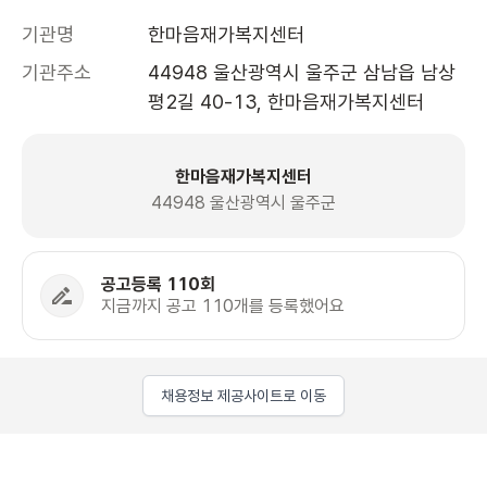
기관명
한마음재가복지센터
기관주소
44948 울산광역시 울주군 삼남읍 남상
평2길 40-13, 한마음재가복지센터 
한마음재가복지센터
44948 울산광역시 울주군
공고등록 110회
지금까지 공고 110개를 등록했어요
채용정보 제공사이트로 이동