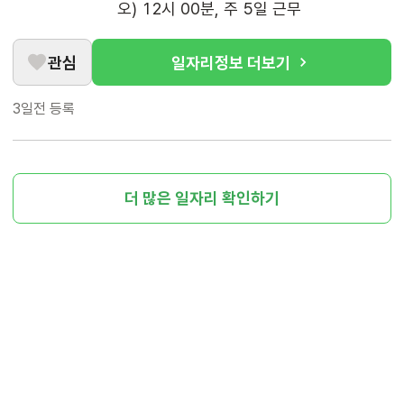
오) 12시 00분, 주 5일 근무
관심
일자리정보 더보기
3일전
등록
더 많은 일자리 확인하기