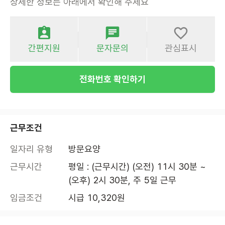
상세한 정보는 아래에서 확인해 주세요
간편지원
문자문의
관심표시
전화번호 확인하기
근무조건
일자리 유형
방문요양
근무시간
평일 : (근무시간) (오전) 11시 30분 ~ 
(오후) 2시 30분, 주 5일 근무
임금조건
시급 10,320원