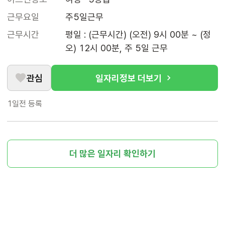
근무요일
주5일근무
근무시간
평일 : (근무시간) (오전) 9시 00분 ~ (정
오) 12시 00분, 주 5일 근무
관심
일자리정보 더보기
1일전
등록
더 많은 일자리 확인하기