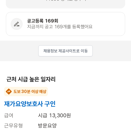
공고등록 169회
지금까지 공고 169개를 등록했어요
채용정보 제공사이트로 이동
근처 시급 높은 일자리
도보 30분 이상 예상
재가요양보호사 구인
급여
시급 13,300원
근무유형
방문요양