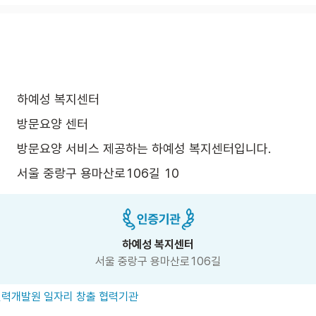
하예성 복지센터
방문요양 센터
방문요양 서비스 제공하는 하예성 복지센터입니다.
서울 중랑구 용마산로106길 10
하예성 복지센터
서울 중랑구 용마산로106길
력개발원 일자리 창출 협력기관