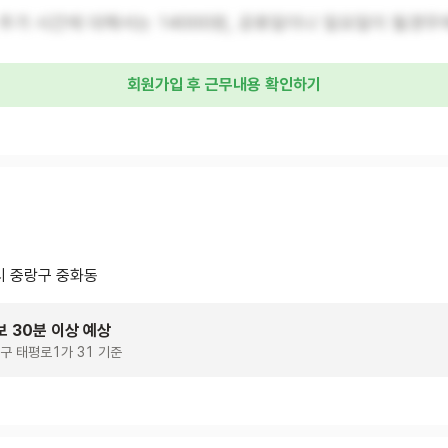
추가 시간에 대해서는 14000원, 공휴일이나 일요일이 될경우에
회원가입 후 근무내용 확인하기
 중랑구 중화동
보 30분 이상 예상
구 태평로1가 31 기준