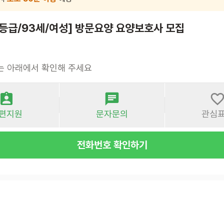
2등급/93세/여성] 방문요양 요양보호사 모집
는 아래에서 확인해 주세요
편지원
문자문의
관심
전화번호 확인하기