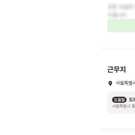
규정 시급외 
드립니다.
근무지
서울특별시
도
도움말
서울특별시 중