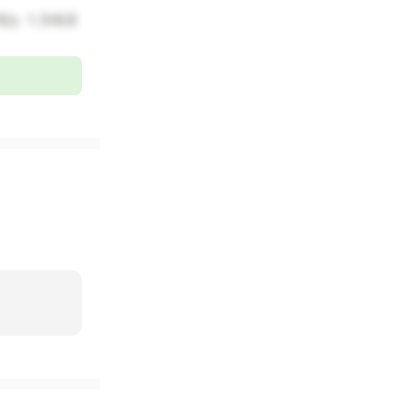
는 1.5배로