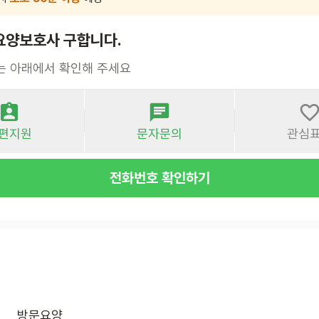
요양보호사 구합니다.
는 아래에서 확인해 주세요
편지원
문자문의
관심
전화번호 확인하기
방문요양