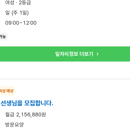
여성 · 2등급
일 (주 1일)
09:00~12:00
가능
일자리정보 더보기
이상 예상
 선생님을 모집합니다.
월급 2,156,880원
방문요양