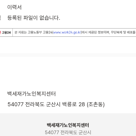
이력서
식
등록된 파일이 없습니다.
백세재가노인복지센터
54077 전라북도 군산시 백릉로 28 (조촌동)
백세재가노인복지센터
54077 전라북도 군산시