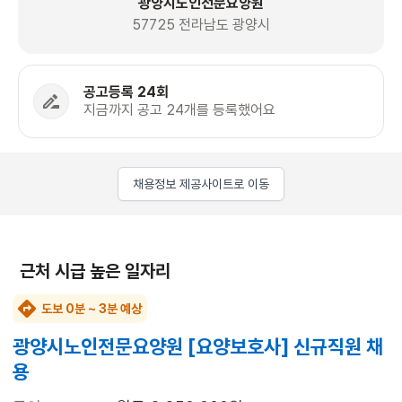
광양시노인전문요양원
57725 전라남도 광양시
공고등록 24회
지금까지 공고 24개를 등록했어요
채용정보 제공사이트로 이동
근처 시급 높은 일자리
도보 0분 ~ 3분 예상
광양시노인전문요양원 [요양보호사] 신규직원 채
용