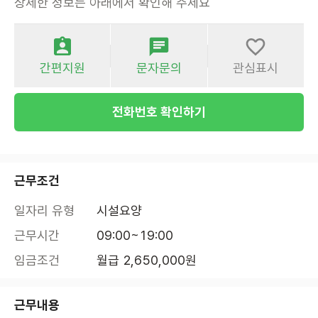
상세한 정보는 아래에서 확인해 주세요
간편지원
문자문의
관심표시
전화번호 확인하기
근무조건
일자리 유형
시설요양
근무시간
09:00~19:00
임금조건
월급 2,650,000원
근무내용