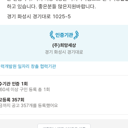
하고 있습니다. 좋은분들 많은지원바랍니다.
경기 화성시 경기대로 1025-5
(주)희망세상
경기 화성시 경기대로
력개발원 일자리 창출 협력기관
수기관 인증 1회
 60세 이상 구인 등록 총 1회
고등록 357회
금까지 공고 357개를 등록했어요