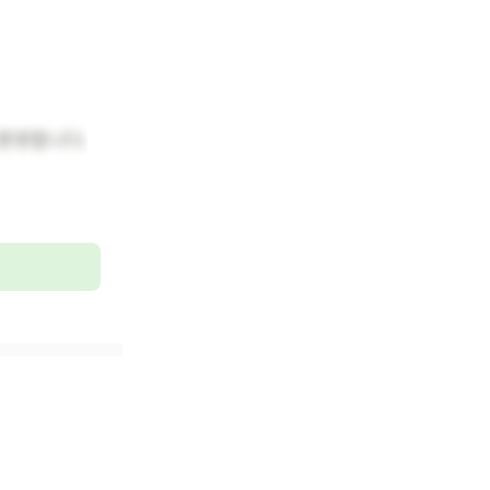
환영합니다.