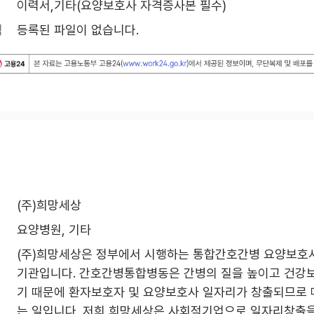
이력서,기타(요양보호사 자격증사본 필수)
식
등록된 파일이 없습니다.
(주)희망세상
요양병원, 기타
(주)희망세상은 정부에서 시행하는 통합간호간병 요양보호사
기관입니다. 간호간병통합병동은 간병의 질을 높이고 건강
기 때문에 환자보호자 및 요양보호사 일자리가 창출되므로 
는 일입니다. 저희 희망세상은 사회적기업으로 일자리창출을