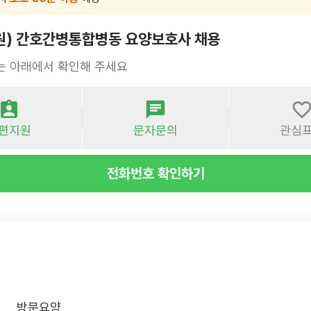
원) 간호간병통합병동 요양보호사 채용
는 아래에서 확인해 주세요
편지원
문자문의
관심
전화번호 확인하기
방문요양