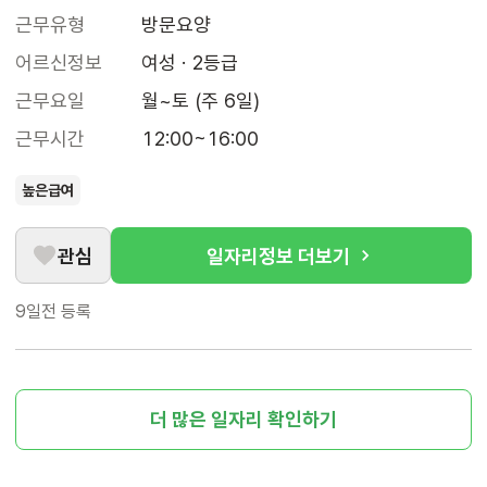
근무유형
방문요양
어르신정보
여성 · 2등급
근무요일
월~토 (주 6일)
근무시간
12:00~16:00
높은급여
관심
일자리정보 더보기
9일전
등록
더 많은 일자리 확인하기