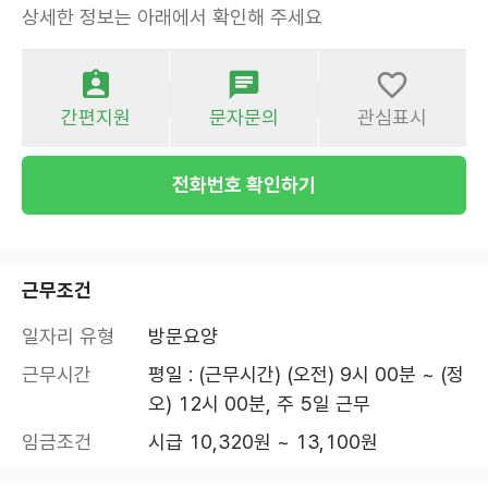
상세한 정보는 아래에서 확인해 주세요
간편지원
문자문의
관심표시
전화번호 확인하기
근무조건
일자리 유형
방문요양
근무시간
평일 : (근무시간) (오전) 9시 00분 ~ (정
오) 12시 00분, 주 5일 근무
임금조건
시급 10,320원 ~ 13,100원