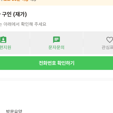
구인 (재가)
는 아래에서 확인해 주세요
편지원
문자문의
관심
전화번호 확인하기
방문요양