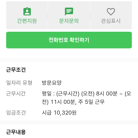
간편지원
문자문의
관심표시
전화번호 확인하기
근무조건
일자리 유형
방문요양
근무시간
평일 : (근무시간) (오전) 8시 00분 ~ (오
전) 11시 00분, 주 5일 근무
임금조건
시급 10,320원
근무내용