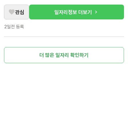
관심
일자리정보 더보기
2일전
등록
더 많은 일자리 확인하기