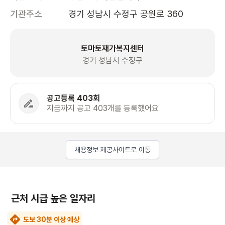
기관주소
경기 성남시 수정구 공원로 360
토마토재가복지센터
경기 성남시 수정구
공고등록 403회
지금까지 공고 403개를 등록했어요
채용정보 제공사이트로 이동
근처 시급 높은 일자리
도보 30분 이상 예상