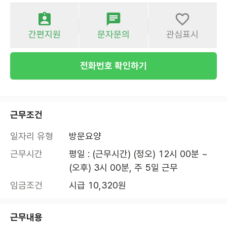
간편지원
문자문의
관심표시
전화번호 확인하기
근무조건
일자리 유형
방문요양
근무시간
평일 : (근무시간) (정오) 12시 00분 ~ 
(오후) 3시 00분, 주 5일 근무
임금조건
시급 10,320원
근무내용