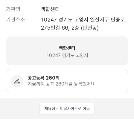
기관명
백합센터
기관주소
10247 경기도 고양시 일산서구 탄중로
275번길 66, 2층 (탄현동)
백합센터
10247 경기도 고양시
공고등록 260회
지금까지 공고 260개를 등록했어요
채용정보 제공사이트로 이동