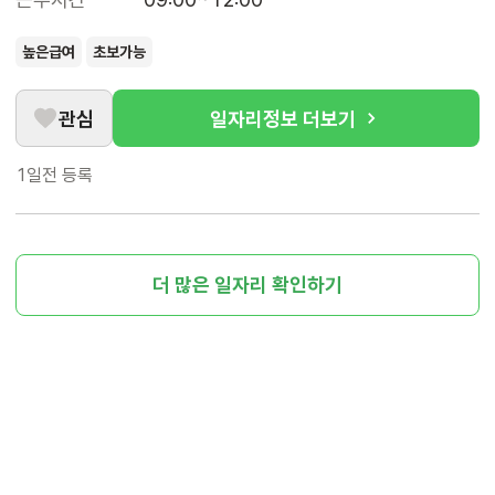
높은급여
초보가능
관심
일자리정보 더보기
1일전
등록
더 많은 일자리 확인하기