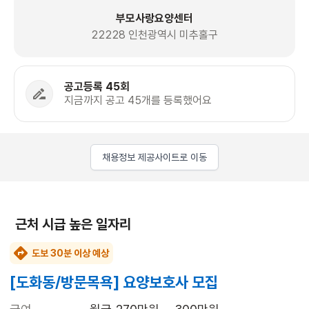
부모사랑요양센터
22228 인천광역시 미추홀구
공고등록 45회
지금까지 공고 45개를 등록했어요
채용정보 제공사이트로 이동
근처 시급 높은 일자리
도보 30분 이상 예상
[도화동/방문목욕] 요양보호사 모집