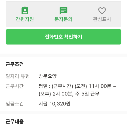
간편지원
문자문의
관심표시
전화번호 확인하기
근무조건
일자리 유형
방문요양
근무시간
평일 : (근무시간) (오전) 11시 00분 ~ 
(오후) 2시 00분, 주 5일 근무
임금조건
시급 10,320원
근무내용