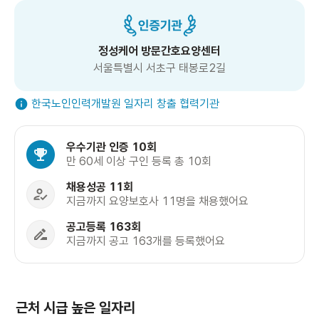
정성케어 방문간호요양센터
서울특별시 서초구 태봉로2길
한국노인인력개발원 일자리 창출 협력기관
우수기관 인증 10회
만 60세 이상 구인 등록 총 10회
채용성공 11회
지금까지 요양보호사 11명을 채용했어요
공고등록 163회
지금까지 공고 163개를 등록했어요
근처 시급 높은 일자리