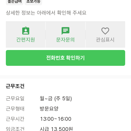
높은급여
초보가능
상세한 정보는 아래에서 확인해 주세요
간편지원
문자문의
관심표시
전화번호 확인하기
근무조건
근무요일
월~금 (주 5일)
근무형태
방문요양
근무시간
13:00~16:00
임금조건
시급 13,500원