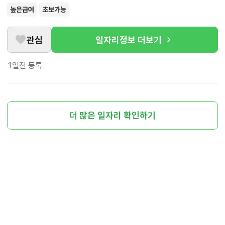
높은급여
초보가능
관심
일자리정보 더보기
1일전
등록
더 많은 일자리 확인하기