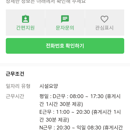
상세한 정보는 아래에서 확인해 주세요
간편지원
문자문의
관심표시
전화번호 확인하기
근무조건
일자리 유형
시설요양
근무시간
평일 : D근무 : 08:00 ~ 17:30 (휴게시
간 1시간 30분 제공)

E근무 : 11:00 ~ 20:30 (휴게시간 1시
간 30분 제공)

N근무 : 20:30 ~ 익일 08:30 (휴게시간 