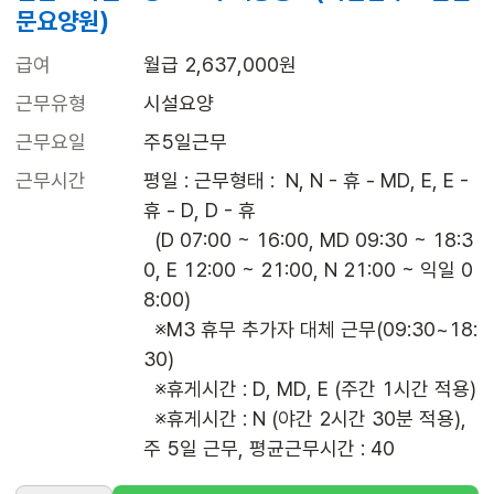
문요양원)
급여
월급 2,637,000원
근무유형
시설요양
근무요일
주5일근무
근무시간
평일 : 근무형태 :  N, N - 휴 - MD, E, E - 
휴 - D, D - 휴

  (D 07:00 ~ 16:00, MD 09:30 ~ 18:3
0, E 12:00 ~ 21:00, N 21:00 ~ 익일 0
8:00)

  ※M3 휴무 추가자 대체 근무(09:30~18:
30)

  ※휴게시간 : D, MD, E (주간 1시간 적용)

  ※휴게시간 : N (야간 2시간 30분 적용), 
주 5일 근무, 평균근무시간 : 40