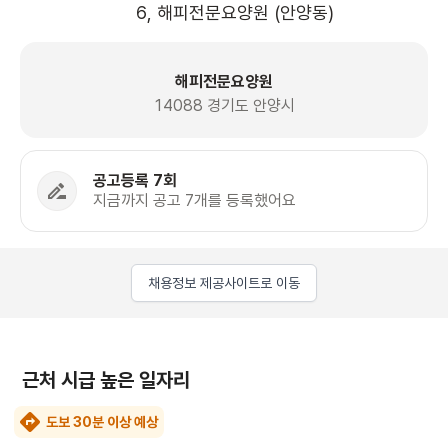
6, 해피전문요양원 (안양동)
해피전문요양원
14088 경기도 안양시
공고등록 7회
지금까지 공고 7개를 등록했어요
채용정보 제공사이트로 이동
근처 시급 높은 일자리
도보 30분 이상 예상