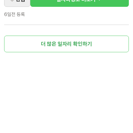
6일전
등록
더 많은 일자리 확인하기