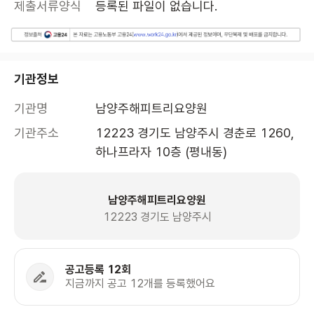
제출서류양식
등록된 파일이 없습니다.
기관정보
기관명
남양주해피트리요양원
기관주소
12223 경기도 남양주시 경춘로 1260, 
하나프라자 10층 (평내동)
남양주해피트리요양원
12223 경기도 남양주시
공고등록 12회
지금까지 공고 12개를 등록했어요