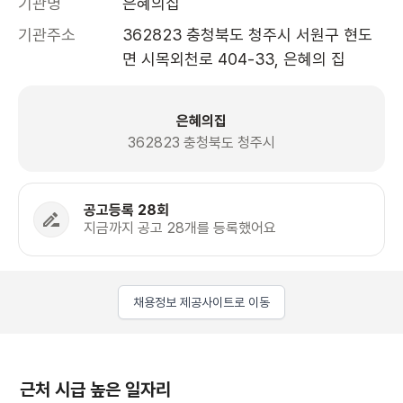
기관명
은혜의집
기관주소
362823 충청북도 청주시 서원구 현도
면 시목외천로 404-33, 은혜의 집 
은혜의집
362823 충청북도 청주시
공고등록 28회
지금까지 공고 28개를 등록했어요
채용정보 제공사이트로 이동
근처 시급 높은 일자리