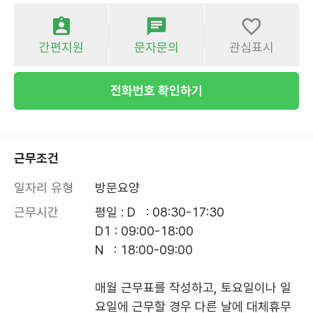
간편지원
문자문의
관심표시
전화번호 확인하기
근무조건
일자리 유형
방문요양
근무시간
평일 : D   : 08:30-17:30

D1 : 09:00-18:00

N   : 18:00-09:00

매월 근무표를 작성하고, 토요일이나 일
요일에 근무할 경우 다른 날에 대체휴무 