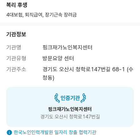
복리 후생
4대보험, 퇴직급여, 장기근속 장려금
기관정보
기관명
핑크재가노인복지센터
기관유형
방문요양 센터
기관주소
경기도 오산시 청학로147번길 68-1 (수
청동)
핑크재가노인복지센터
경기도 오산시 청학로147번길
한국노인인력개발원 일자리 창출 협력기관