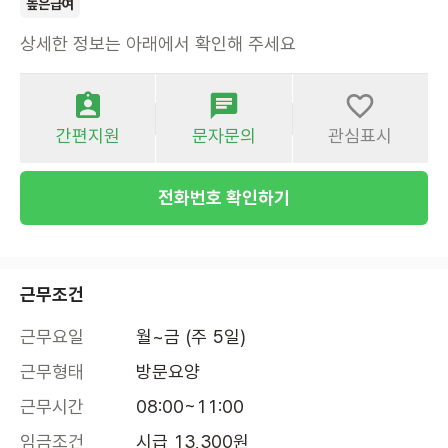
높은급여
상세한 정보는 아래에서 확인해 주세요
간편지원
문자문의
관심표시
전화번호 확인하기
근무조건
근무요일
월~금 (주 5일)
근무형태
방문요양
근무시간
08:00~11:00
임금조건
시급 13,300원