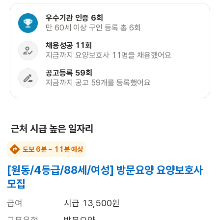
우수기관 인증 6회
만 60세 이상 구인 등록 총 6회
채용성공 11회
지금까지 요양보호사 11명을 채용했어요
공고등록 59회
지금까지 공고 59개를 등록했어요
근처 시급 높은 일자리
도보 6분 ~ 11분 예상
[원동/4등급/88세/여성] 방문요양 요양보호사
모집
급여
시급 13,500원