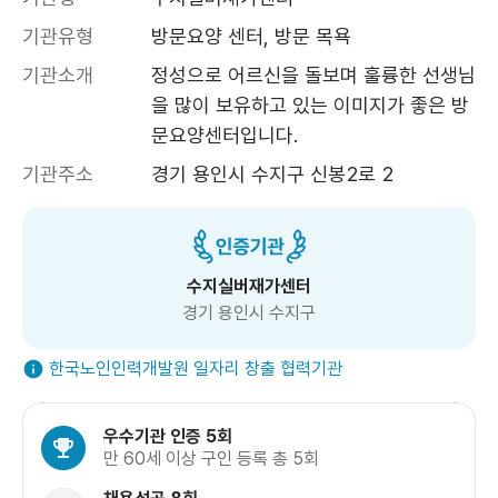
기관유형
방문요양 센터, 방문 목욕
기관소개
정성으로 어르신을 돌보며 훌륭한 선생님
을 많이 보유하고 있는 이미지가 좋은 방
문요양센터입니다. 
기관주소
경기 용인시 수지구 신봉2로 2
수지실버재가센터
경기 용인시 수지구
한국노인인력개발원 일자리 창출 협력기관
우수기관 인증 5회
만 60세 이상 구인 등록 총 5회