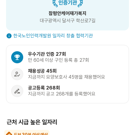
참평안케어재가복지
대구광역시 달서구 학산로7길
한국노인인력개발원 일자리 창출 협력기관
우수기관 인증 27회
만 60세 이상 구인 등록 총 27회
채용성공 45회
지금까지 요양보호사 45명을 채용했어요
공고등록 268회
지금까지 공고 268개를 등록했어요
근처 시급 높은 일자리
도보 30분 이상 예상