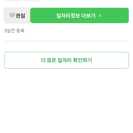
관심
일자리정보 더보기
3일전
등록
더 많은 일자리 확인하기